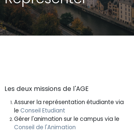
Les deux missions de l'AGE
Assurer la représentation étudiante via
le
Conseil Etudiant
Gérer l'animation sur le campus via le
Conseil de l'Animation