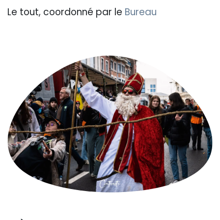
Le tout, coordonné par le
Bureau