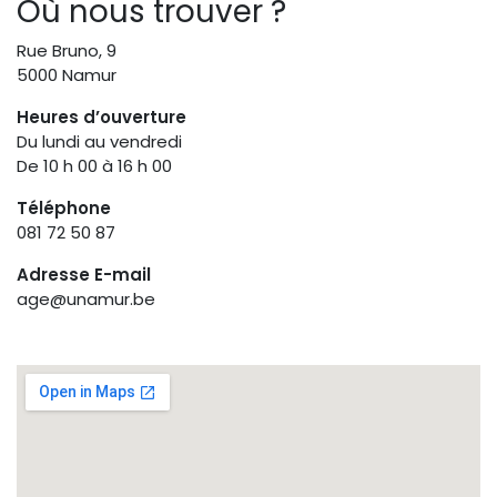
Où nous trouver ?
Rue Bruno, 9
5000 Namur
Heures d’ouverture
Du lundi au vendredi
De 10 h 00 à 16 h 00
Téléphone
081 72 50 87
Adresse E-mail
age@unamur.be